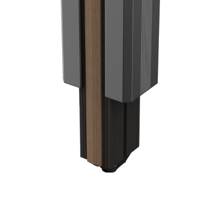
Protégez