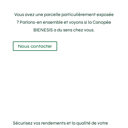
Vous avez une parcelle particulièrement exposée
? Parlons-en ensemble et voyons si la Canopée
BIENESIS a du sens chez vous.
Nous contacter
Sécurisez vos rendements et la qualité de votre