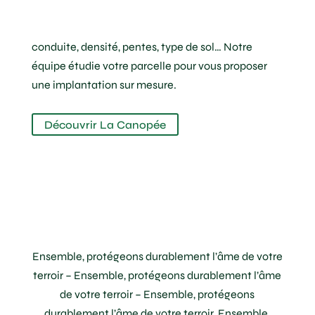
parcelle
conduite, densité, pentes, type de sol… Notre
équipe étudie votre parcelle pour vous proposer
une implantation sur mesure.
Découvrir La Canopée
Ensemble, protégeons durablement l’âme de votre
terroir – Ensemble, protégeons durablement l’âme
de votre terroir – Ensemble, protégeons
durablement l’âme de votre terroir. Ensemble,