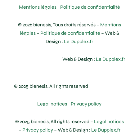
Mentions légales
Politique de confidentialité
© 2026 bienesis, Tous droits réservés –
Mentions
légales
–
Politique de confidentialité
– Web &
Design :
Le Dupplex.fr
Web & Design :
Le Dupplex.fr
© 2025 bienesis, All rights reserved
Legal notices
Privacy policy
© 2025 bienesis, All rights reserved –
Legal notices
–
Privacy policy
– Web & Design :
Le Dupplex.fr