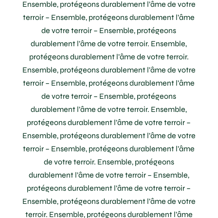
Ensemble, protégeons durablement l’âme de votre
terroir – Ensemble, protégeons durablement l’âme
de votre terroir – Ensemble, protégeons
durablement l’âme de votre terroir. Ensemble,
protégeons durablement l’âme de votre terroir.
Ensemble, protégeons durablement l’âme de votre
terroir – Ensemble, protégeons durablement l’âme
de votre terroir – Ensemble, protégeons
durablement l’âme de votre terroir. Ensemble,
protégeons durablement l’âme de votre terroir –
Ensemble, protégeons durablement l’âme de votre
terroir – Ensemble, protégeons durablement l’âme
de votre terroir. Ensemble, protégeons
durablement l’âme de votre terroir – Ensemble,
protégeons durablement l’âme de votre terroir –
Ensemble, protégeons durablement l’âme de votre
terroir. Ensemble, protégeons durablement l’âme