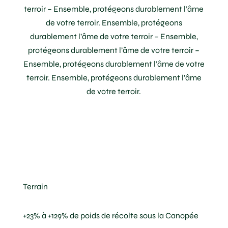
terroir – Ensemble, protégeons durablement l’âme
de votre terroir. Ensemble, protégeons
durablement l’âme de votre terroir – Ensemble,
protégeons durablement l’âme de votre terroir –
Ensemble, protégeons durablement l’âme de votre
terroir. Ensemble, protégeons durablement l’âme
de votre terroir.
Terrain
+23% à +129% de poids de récolte sous la Canopée