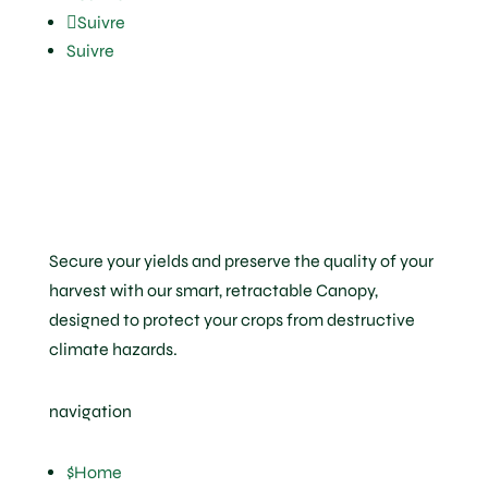
Suivre
Suivre
Secure your yields and preserve the quality of your
harvest with our smart, retractable Canopy,
designed to protect your crops from destructive
climate hazards.
navigation
$
Home