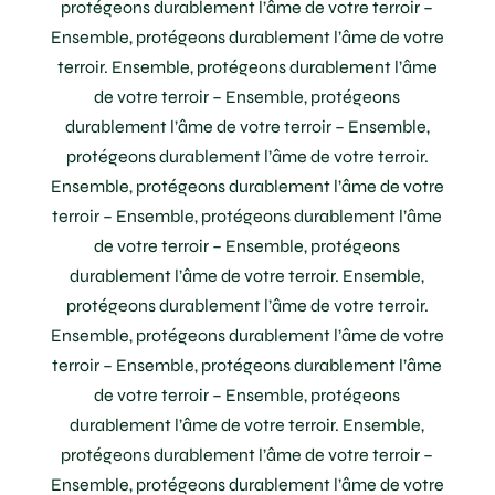
protégeons durablement l’âme de votre terroir –
Ensemble, protégeons durablement l’âme de votre
terroir. Ensemble, protégeons durablement l’âme
de votre terroir – Ensemble, protégeons
durablement l’âme de votre terroir – Ensemble,
protégeons durablement l’âme de votre terroir.
Ensemble, protégeons durablement l’âme de votre
terroir – Ensemble, protégeons durablement l’âme
de votre terroir – Ensemble, protégeons
durablement l’âme de votre terroir. Ensemble,
protégeons durablement l’âme de votre terroir.
Ensemble, protégeons durablement l’âme de votre
terroir – Ensemble, protégeons durablement l’âme
de votre terroir – Ensemble, protégeons
durablement l’âme de votre terroir. Ensemble,
protégeons durablement l’âme de votre terroir –
Ensemble, protégeons durablement l’âme de votre