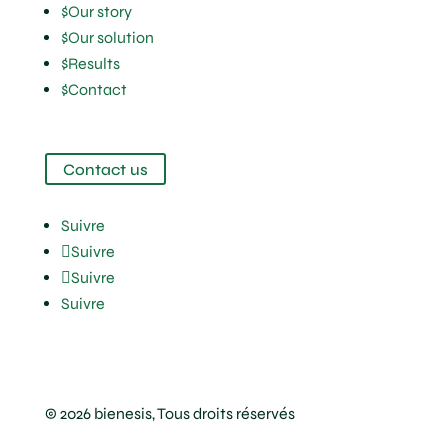
$
Our story
$
Our solution
$
Results
$
Contact
Contact us
Suivre
Suivre
Suivre
Suivre
© 2026 bienesis, Tous droits réservés