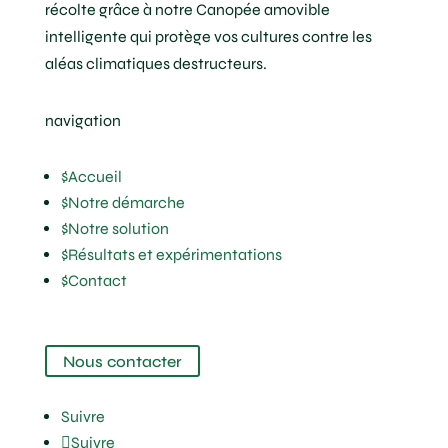
récolte grâce à notre Canopée amovible
intelligente qui protège vos cultures contre les
aléas climatiques destructeurs.
navigation
$
Accueil
$
Notre démarche
$
Notre solution
$
Résultats et expérimentations
$
Contact
Nous contacter
Suivre
Suivre