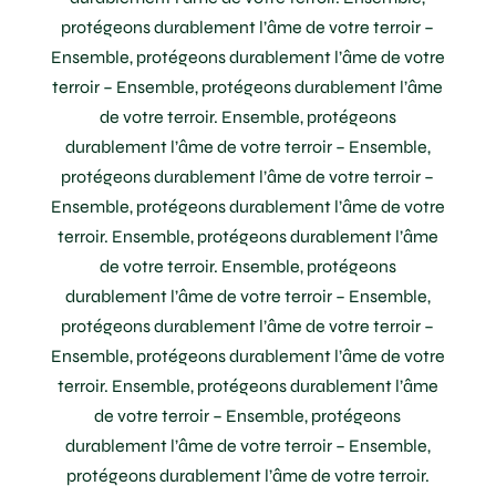
protégeons durablement l’âme de votre terroir –
Ensemble, protégeons durablement l’âme de votre
terroir – Ensemble, protégeons durablement l’âme
de votre terroir. Ensemble, protégeons
durablement l’âme de votre terroir – Ensemble,
protégeons durablement l’âme de votre terroir –
Ensemble, protégeons durablement l’âme de votre
terroir. Ensemble, protégeons durablement l’âme
de votre terroir. Ensemble, protégeons
durablement l’âme de votre terroir – Ensemble,
protégeons durablement l’âme de votre terroir –
Ensemble, protégeons durablement l’âme de votre
terroir. Ensemble, protégeons durablement l’âme
de votre terroir – Ensemble, protégeons
durablement l’âme de votre terroir – Ensemble,
protégeons durablement l’âme de votre terroir.