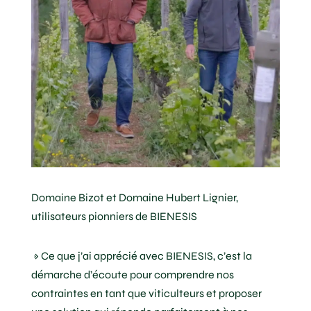
Domaine Bizot et Domaine Hubert Lignier,
utilisateurs pionniers de BIENESIS
» Ce que j’ai apprécié avec BIENESIS, c’est la
démarche d’écoute pour comprendre nos
contraintes en tant que viticulteurs et proposer