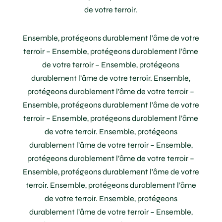
de votre terroir.
Ensemble, protégeons durablement l’âme de votre
terroir – Ensemble, protégeons durablement l’âme
de votre terroir – Ensemble, protégeons
durablement l’âme de votre terroir. Ensemble,
protégeons durablement l’âme de votre terroir –
Ensemble, protégeons durablement l’âme de votre
terroir – Ensemble, protégeons durablement l’âme
de votre terroir. Ensemble, protégeons
durablement l’âme de votre terroir – Ensemble,
protégeons durablement l’âme de votre terroir –
Ensemble, protégeons durablement l’âme de votre
terroir. Ensemble, protégeons durablement l’âme
de votre terroir. Ensemble, protégeons
durablement l’âme de votre terroir – Ensemble,