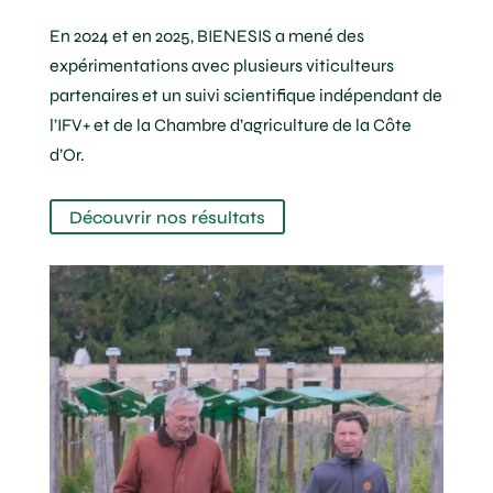
En 2024 et en 2025, BIENESIS a mené des
expérimentations avec plusieurs viticulteurs
partenaires et un suivi scientifique indépendant de
l’IFV+ et de la Chambre d’agriculture de la Côte
d’Or.
Découvrir nos résultats