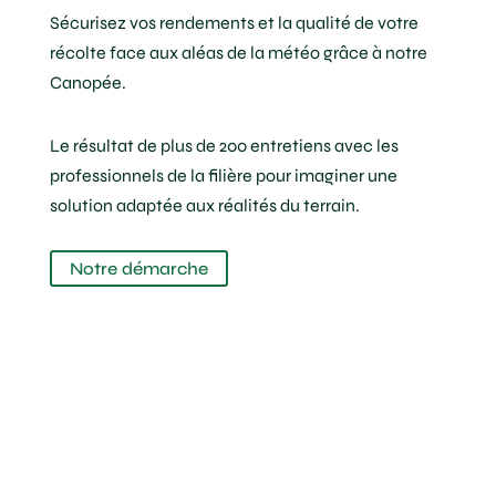
Sécurisez vos rendements et la qualité de votre
récolte face aux aléas de la météo grâce à notre
Canopée.
Le résultat de plus de 200 entretiens avec les
professionnels de la filière pour imaginer une
solution adaptée aux réalités du terrain.
Notre démarche
Protection contre le gel tardif printanier