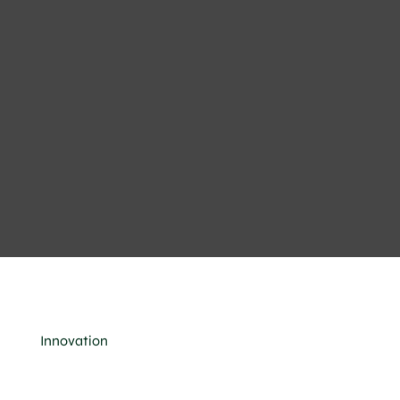
Innovation